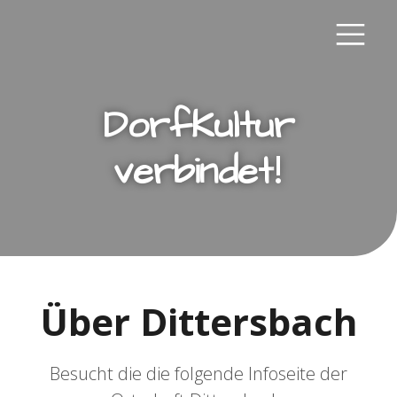
DorfKultur
!
verbindet
Über Dittersbach
Besucht die die folgende Infoseite der