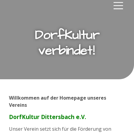
DorfKultur
!
verbindet
Willkommen auf der Homepage unseres
Vereins
DorfKultur Dittersbach e.V.
Unser Verein setzt sich für die Förderung von