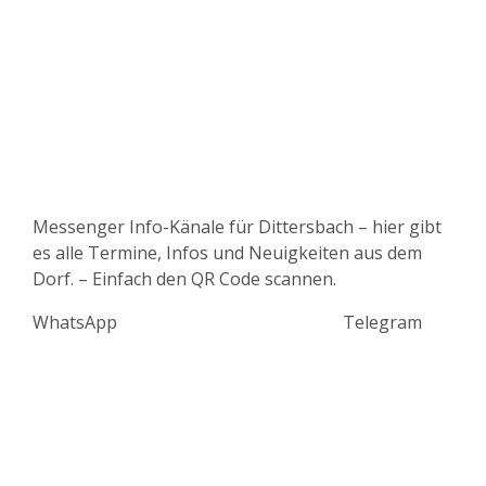
Messenger Info-Känale für Dittersbach – hier gibt
es alle Termine, Infos und Neuigkeiten aus dem
Dorf. – Einfach den QR Code scannen.
WhatsApp Telegram