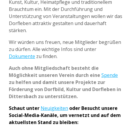
Kunst, Kultur, Heimatpflege und traditionellem
Brauchtum ein. Mit der Durchführung und
Unterstützung von Veranstaltungen wollen wir das
Dorfleben attraktiv gestalten und dauerhaft
stärken.
Wir würden uns freuen, neue Mitglieder begrüßen
zu dürfen. Alle wichtige Infos sind unter
Dokumente
zu finden.
Auch ohne Mitgliedschaft besteht die
Möglichkeit unseren Verein durch eine
Spende
zu helfen und damit unsere Projekte zur
Förderung von Dorfbild, Kultur und Dorfleben in
Dittersbach zu unterstützen.
Schaut unter
Neuigkeiten
oder Besucht unsere
Social-Media-Kanäle, um vernetzt und auf dem
aktuellsten Stand zu bleiben: